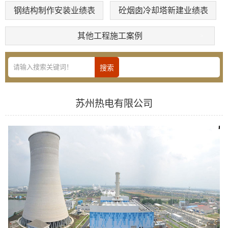
钢结构制作安装业绩表
砼烟囱冷却塔新建业绩表
其他工程施工案例
苏州热电有限公司