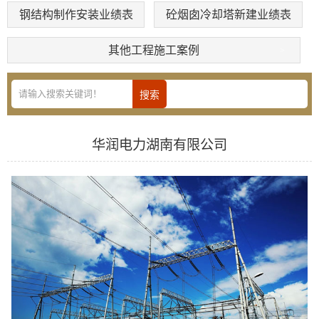
钢结构制作安装业绩表
砼烟囱冷却塔新建业绩表
其他工程施工案例
华润电力湖南有限公司