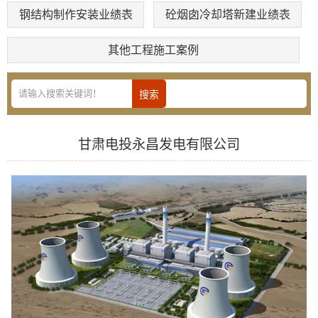
钢结构制作安装业绩表
砼烟囱冷却塔新建业绩表
其他工程施工案例
甘肃电投永昌发电有限公司