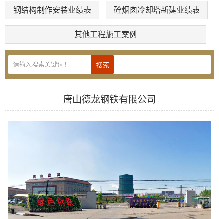
钢结构制作安装业绩表
砼烟囱冷却塔新建业绩表
其他工程施工案例
唐山德龙钢铁有限公司