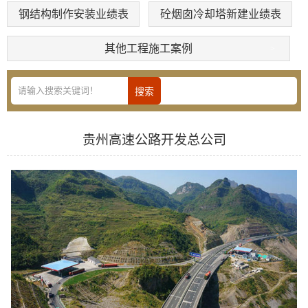
钢结构制作安装业绩表
砼烟囱冷却塔新建业绩表
其他工程施工案例
贵州高速公路开发总公司