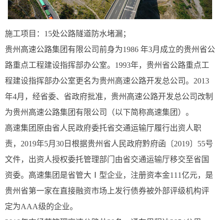
施工项目：15处公路隧道防水堵漏；
贵州高速公路集团有限公司前身为1986 年3月成立的贵州省公
路重点工程建设指挥部办公室。1993年，贵州省公路重点工
程建设指挥部办公室更名为贵州高速公路开发总公司。2013
年4月，经省委、省政府批准，贵州高速公路开发总公司改制
为贵州高速公路集团有限公司（以下简称高速集团）。
高速集团原由省人民政府委托省交通运输厅履行出资人职
责，2019年5月30日根据贵州省人民政府黔府函〔2019〕55号
文件，出资人授权委托管理部门由省交通运输厅移交至省国
资委。高速集团是省管大Ⅰ型企业，注册资本金111亿元，是
贵州省第一家在直接融资市场上发行债券被外部评级机构评
定为AAA级的企业。