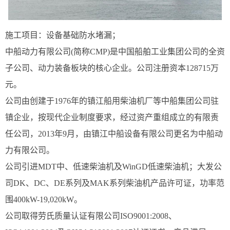
施工项目：设备基础防水堵漏；
中船动力有限公司(简称CMP)是中国船舶工业集团公司的全资
子公司、动力装备板块的核心企业。公司注册资本128715万
元。
公司由创建于1976年的镇江船用柴油机厂等中船集团公司驻
镇企业，按现代企业制度要求，经过资产重组成立的有限责
任公司，2013年9月，由镇江中船设备有限公司更名为中船动
力有限公司。
公司引进MDT中、低速柴油机及WinGD低速柴油机；大发公
司DK、DC、DE系列及MAK系列柴油机产品许可证，功率范
围400kW-19,020kW。
公司取得劳氏质量认证有限公司ISO9001:2008、