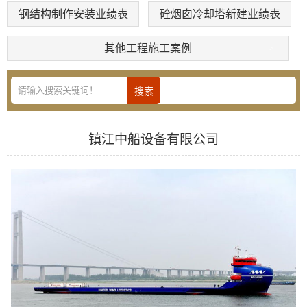
钢结构制作安装业绩表
砼烟囱冷却塔新建业绩表
其他工程施工案例
镇江中船设备有限公司