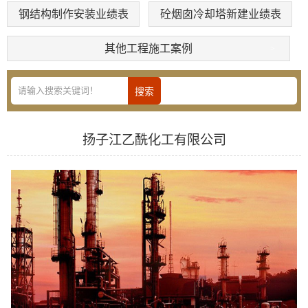
钢结构制作安装业绩表
砼烟囱冷却塔新建业绩表
其他工程施工案例
扬子江乙酰化工有限公司