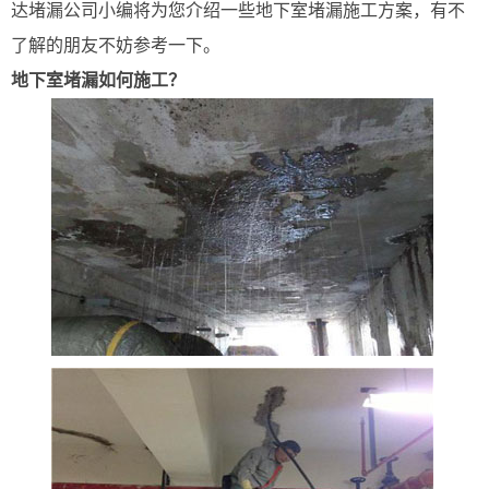
达堵漏公司小编将为您介绍一些地下室堵漏施工方案，有不
了解的朋友不妨参考一下。
地下室堵漏如何施工？