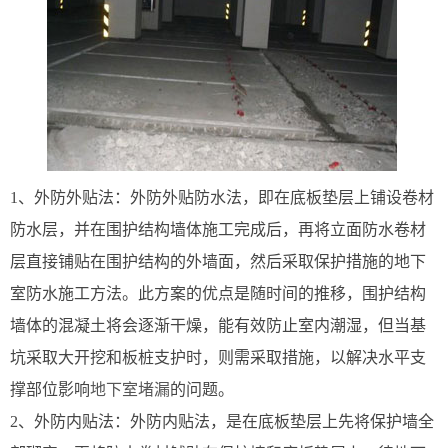
1、外防外贴法：外防外贴防水法，即在底板垫层上铺设卷材
防水层，并在围护结构墙体施工完成后，再将立面防水卷材
层直接铺贴在围护结构的外墙面，然后采取保护措施的地下
室防水施工方法。此方案的优点是随时间的推移，围护结构
墙体的混凝土将会逐渐干燥，能有效防止室内潮湿，但当基
坑采取大开挖和板桩支护时，则需采取措施，以解决水平支
撑部位影响
地下室堵漏
的问题。
2、外防内贴法：外防内贴法，是在底板垫层上先将保护墙全