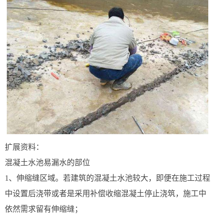
扩展资料：
混凝土水池易漏水的部位
1、伸缩缝区域。若建筑的混凝土水池较大，即便在施工过程
中设置后浇带或者是采用补偿收缩混凝土停止浇筑，施工中
依然需求留有伸缩缝；