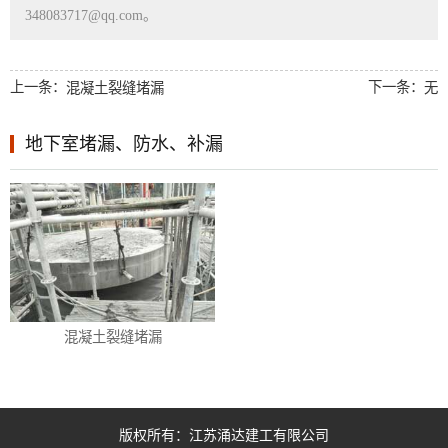
348083717@qq.com。
上一条：
下一条：
混凝土裂缝堵漏
无
地下室堵漏、防水、补漏
混凝土裂缝堵漏
版权所有：江苏涌达建工有限公司